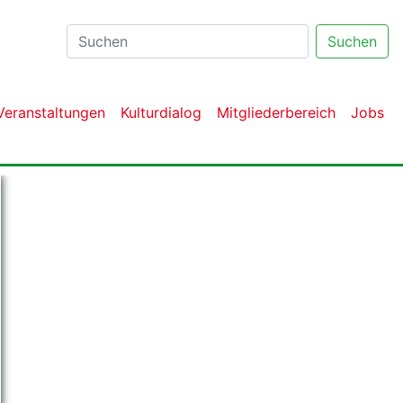
Suchen
Veranstaltungen
Kulturdialog
Mitgliederbereich
Jobs