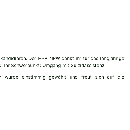
 kandidieren. Der HPV NRW dankt ihr für das langjährige
d. Ihr Schwerpunkt: Umgang mit Suizidassistenz.
r wurde einstimmig gewählt und freut sich auf die