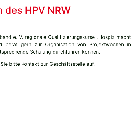
nen des HPV NRW
and e. V. regionale Qualifizierungskurse „Hospiz macht
nd berät gern zur Organisation von Projektwochen in
entsprechende Schulung durchführen können.
Sie bitte Kontakt zur Geschäftsstelle auf.