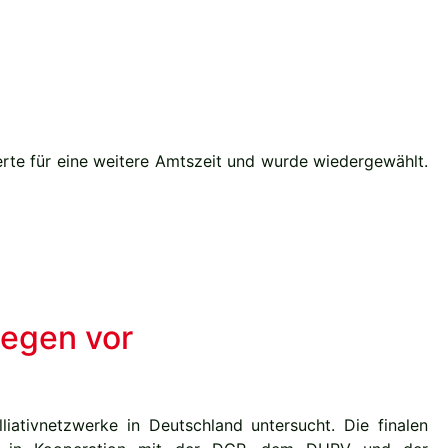
erte für eine weitere Amtszeit und wurde wiedergewählt.
iegen vor
tivnetzwerke in Deutschland untersucht. Die finalen