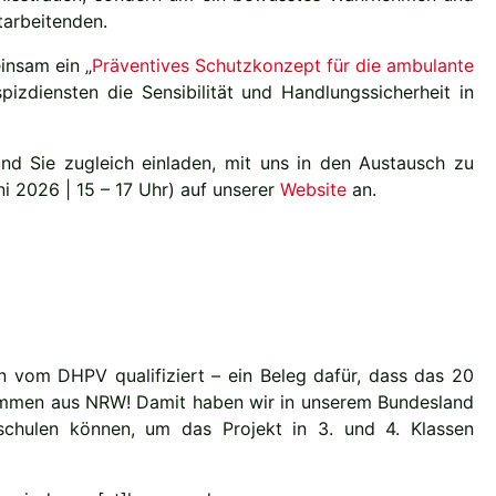
tarbeitenden.
insam ein „
Präventives Schutzkonzept für die ambulante
izdiensten die Sensibilität und Handlungssicherheit in
nd Sie zugleich einladen, mit uns in den Austausch zu
i 2026 | 15 – 17 Uhr) auf unserer
Website
an.
in vom DHPV qualifiziert – ein Beleg dafür, dass das 20
 kommen aus NRW! Damit haben wir in unserem Bundesland
 schulen können, um das Projekt in 3. und 4. Klassen