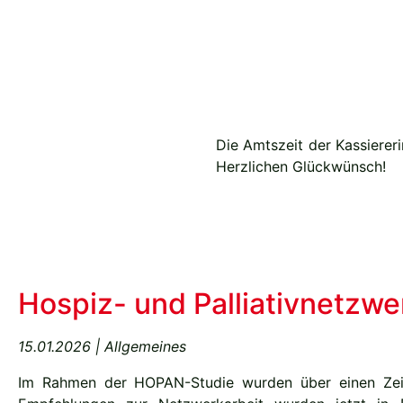
Die Amtszeit der Kassierer
Herzlichen Glückwünsch!
Hospiz- und Palliativnetzw
15.01.2026 | Allgemeines
Im Rahmen der HOPAN-Studie wurden über einen Zeitr