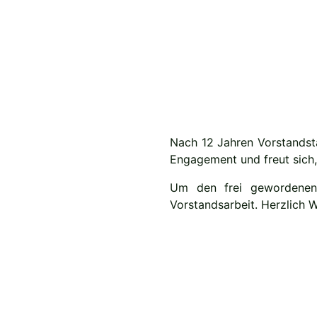
Nach 12 Jahren Vorstandstä
Engagement und freut sich,
Um den frei gewordenen 
Vorstandsarbeit. Herzlich 