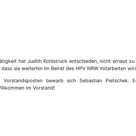
tigkeit hat Judith Kohlstruck entschieden, nicht erneut zu
 dass sie weiterhin im Beirat des HPV NRW mitarbeiten wir
Vorstandsposten bewarb sich Sebastian Pietschek. E
Willkommen im Vorstand!