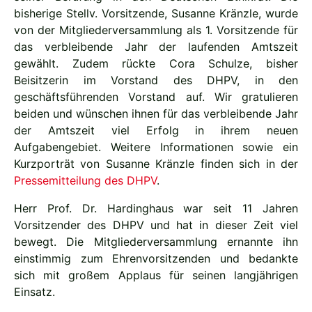
bisherige Stellv. Vorsitzende, Susanne Kränzle, wurde
von der Mitgliederversammlung als 1. Vorsitzende für
das verbleibende Jahr der laufenden Amtszeit
gewählt. Zudem rückte Cora Schulze, bisher
Beisitzerin im Vorstand des DHPV, in den
geschäftsführenden Vorstand auf. Wir gratulieren
beiden und wünschen ihnen für das verbleibende Jahr
der Amtszeit viel Erfolg in ihrem neuen
Aufgabengebiet. Weitere Informationen sowie ein
Kurzporträt von Susanne Kränzle finden sich in der
Pressemitteilung des DHPV
.
Herr Prof. Dr. Hardinghaus war seit 11 Jahren
Vorsitzender des DHPV und hat in dieser Zeit viel
bewegt. Die Mitgliederversammlung ernannte ihn
einstimmig zum Ehrenvorsitzenden und bedankte
sich mit großem Applaus für seinen langjährigen
Einsatz.