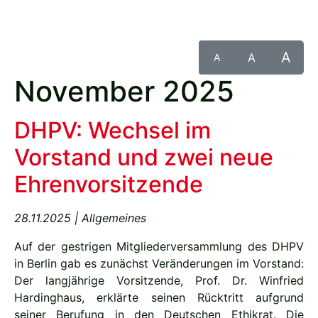
A
A
A
November 2025
DHPV: Wechsel im
Vorstand und zwei neue
Ehrenvorsitzende
28.11.2025 | Allgemeines
Auf der gestrigen Mitgliederversammlung des DHPV
in Berlin gab es zunächst Veränderungen im Vorstand:
Der langjährige Vorsitzende, Prof. Dr. Winfried
Hardinghaus, erklärte seinen Rücktritt aufgrund
seiner Berufung in den Deutschen Ethikrat. Die