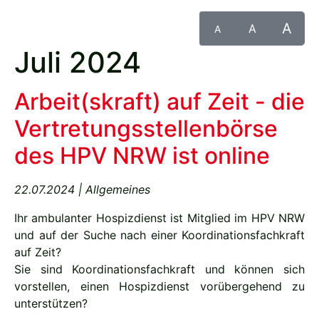
A
A
A
Juli 2024
Arbeit(skraft) auf Zeit - die
Vertretungsstellenbörse
des HPV NRW ist online
22.07.2024 | Allgemeines
Ihr ambulanter Hospizdienst ist Mitglied im HPV NRW
und auf der Suche nach einer Koordinationsfachkraft
auf Zeit?
Sie sind Koordinationsfachkraft und können sich
vorstellen, einen Hospizdienst vorübergehend zu
unterstützen?