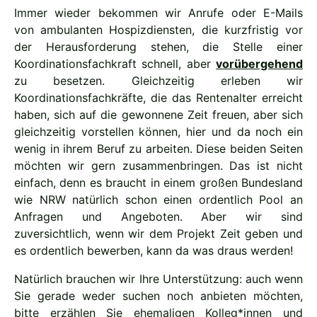
Immer wieder bekommen wir Anrufe oder E-Mails
von ambulanten Hospizdiensten, die kurzfristig vor
der Herausforderung stehen, die Stelle einer
Koordinationsfachkraft schnell, aber
vorübergehend
zu besetzen. Gleichzeitig erleben wir
Koordinationsfachkräfte, die das Rentenalter erreicht
haben, sich auf die gewonnene Zeit freuen, aber sich
gleichzeitig vorstellen können, hier und da noch ein
wenig in ihrem Beruf zu arbeiten. Diese beiden Seiten
möchten wir gern zusammenbringen. Das ist nicht
einfach, denn es braucht in einem großen Bundesland
wie NRW natürlich schon einen ordentlich Pool an
Anfragen und Angeboten. Aber wir sind
zuversichtlich, wenn wir dem Projekt Zeit geben und
es ordentlich bewerben, kann da was draus werden!
Natürlich brauchen wir Ihre Unterstützung: auch wenn
Sie gerade weder suchen noch anbieten möchten,
bitte erzählen Sie ehemaligen Kolleg*innen und