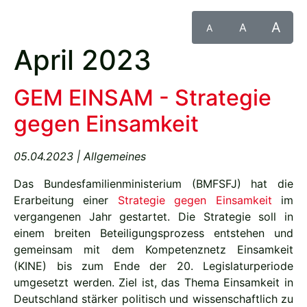
A
A
A
April 2023
GEM EINSAM - Strategie
gegen Einsamkeit
05.04.2023 | Allgemeines
Das Bundesfamilienministerium (BMFSFJ) hat die
Erarbeitung einer
Strategie gegen Einsamkeit
im
vergangenen Jahr gestartet. Die Strategie soll in
einem breiten Beteiligungsprozess entstehen und
gemeinsam mit dem Kompetenznetz Einsamkeit
(KINE) bis zum Ende der 20. Legislaturperiode
umgesetzt werden. Ziel ist, das Thema Einsamkeit in
Deutschland stärker politisch und wissenschaftlich zu