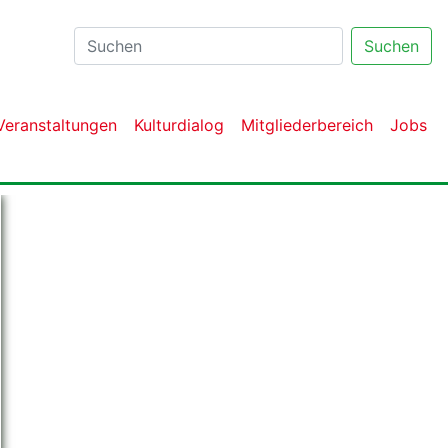
Suchen
Veranstaltungen
Kulturdialog
Mitgliederbereich
Jobs