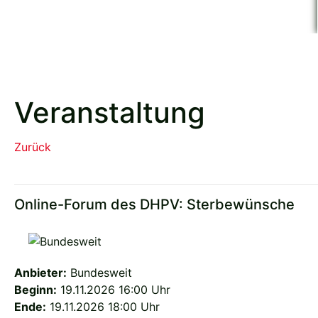
Veranstaltung
Zurück
Online-Forum des DHPV: Sterbewünsche
Anbieter:
Bundesweit
Beginn:
19.11.2026 16:00 Uhr
Ende:
19.11.2026 18:00 Uhr