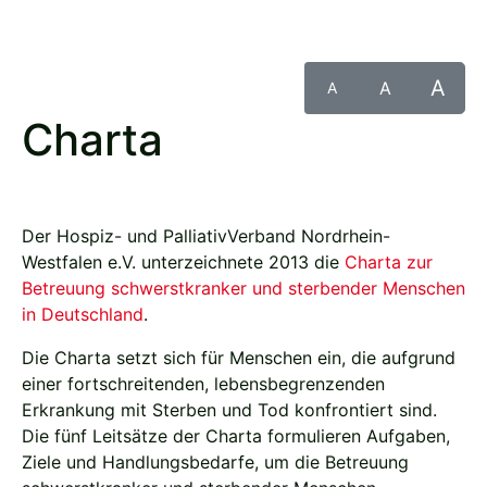
A
A
A
Charta
Der Hospiz- und PalliativVerband Nordrhein-
Westfalen e.V. unterzeichnete 2013 die
Charta zur
Betreuung schwerstkranker und sterbender Menschen
in Deutschland
.
Die Charta setzt sich für Menschen ein, die aufgrund
einer fortschreitenden, lebensbegrenzenden
Erkrankung mit Sterben und Tod konfrontiert sind.
Die fünf Leitsätze der Charta formulieren Aufgaben,
Ziele und Handlungsbedarfe, um die Betreuung